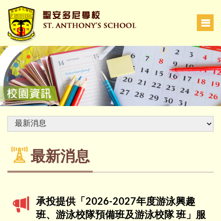
最新消息
承投提供「2026-2027年度游泳興趣
班、游泳校隊預備班及游泳校隊 班」服