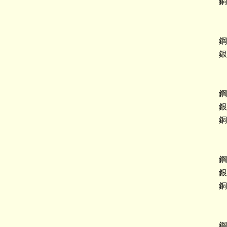
銅
鋼
銀
鋼
銀
銅
鋼
銀
銅
鋼