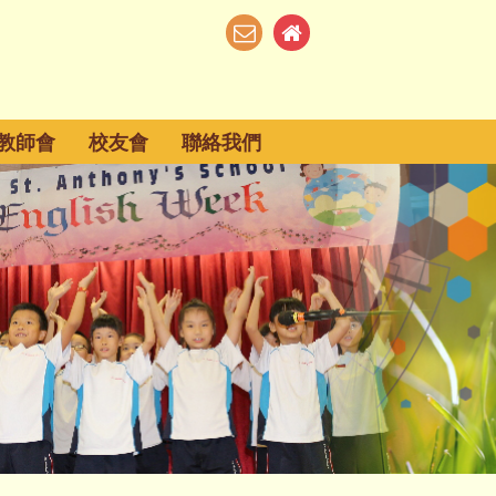
教師會
校友會
聯絡我們