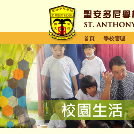
首頁
學校管理