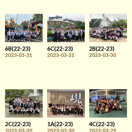
6B(22-23)
6C(22-23)
2B(22-23)
2023-03-31
2023-03-31
2023-03-30
2C(22-23)
1A(22-23)
4C(22-23)
2023-03-30
2023-03-30
2023-03-29