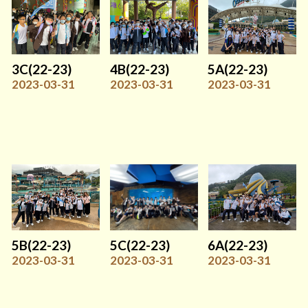
3C(22-23)
4B(22-23)
5A(22-23)
2023-03-31
2023-03-31
2023-03-31
5B(22-23)
5C(22-23)
6A(22-23)
2023-03-31
2023-03-31
2023-03-31