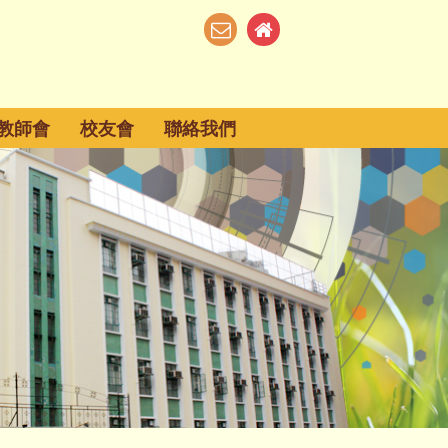
教師會
校友會
聯絡我們