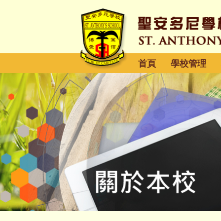
首頁
學校管理