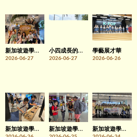
新加坡遊學團(四)
小四成長的天空計劃──親子日營
學藝展才華
2026-06-27
2026-06-27
2026-06-26
新加坡遊學團(三)
新加坡遊學團(二)
新加坡遊學團(一)
2026-06-26
2026-06-25
2026-06-24