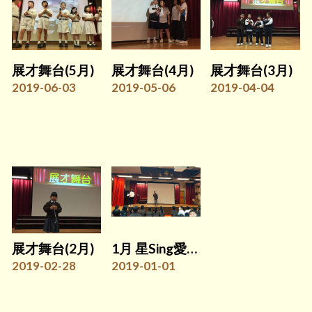
展才舞台(5月)
展才舞台(4月)
展才舞台(3月)
2019-06-03
2019-05-06
2019-04-04
展才舞台(2月)
1月 星Sing愛校園初賽
2019-02-28
2019-01-01