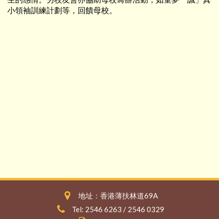
小領袖訓練計劃等，回饋母校。
地址：香港薄扶林道69A
Tel: 2546 6263 / 2546 0329