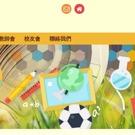
教師會
校友會
聯絡我們