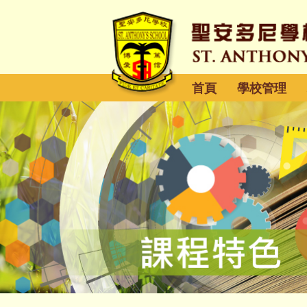
首頁
學校管理