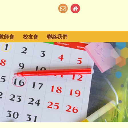
教師會
校友會
聯絡我們