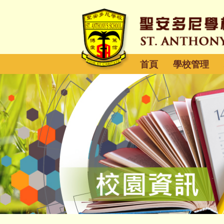
首頁
學校管理