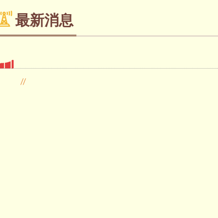
最新消息
//