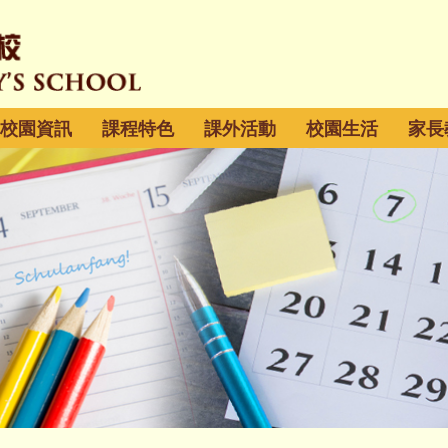
校園資訊
課程特色
課外活動
校園生活
家長