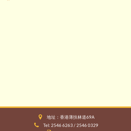
地址：香港薄扶林道69A
Tel: 2546 6263 / 2546 0329