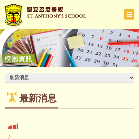
最新消息
//