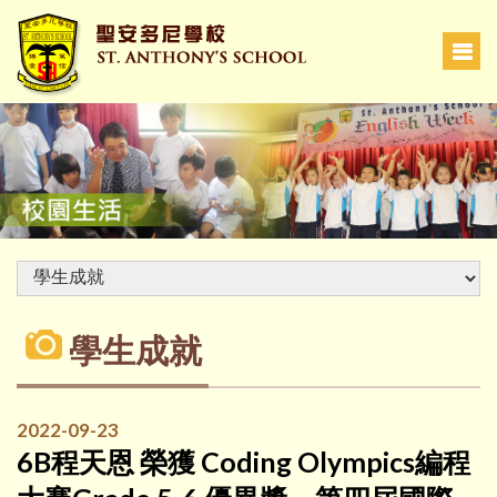
學生成就
2022-09-23
6B程天恩 榮獲 Coding Olympics編程