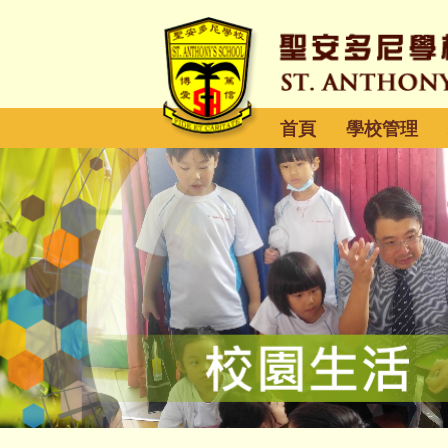
首頁
學校管理