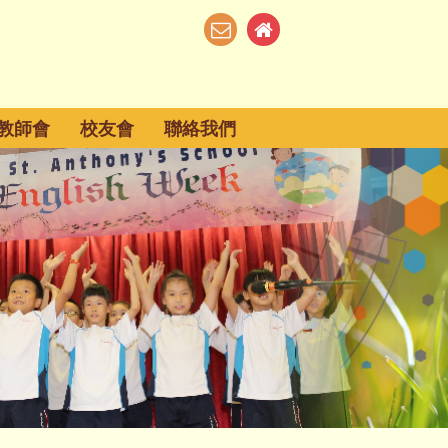
教師會
校友會
聯絡我們