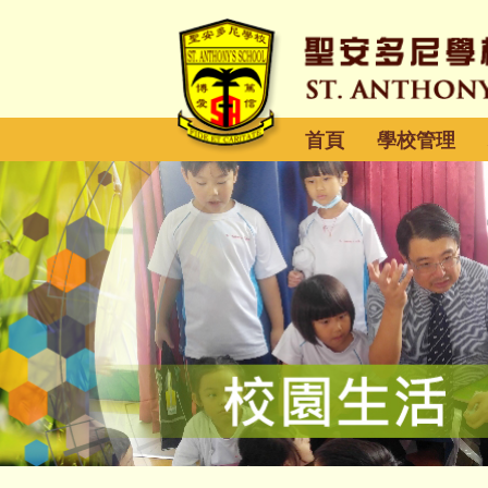
首頁
學校管理