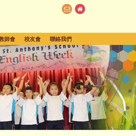
教師會
校友會
聯絡我們