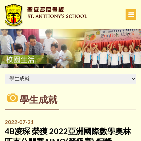
學生成就
2022-07-21
4B凌琛 榮獲 2022亞洲國際數學奧林