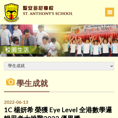
學生成就
2022-06-13
1C 楊妍希 榮獲 Eye Level 全港數學邏