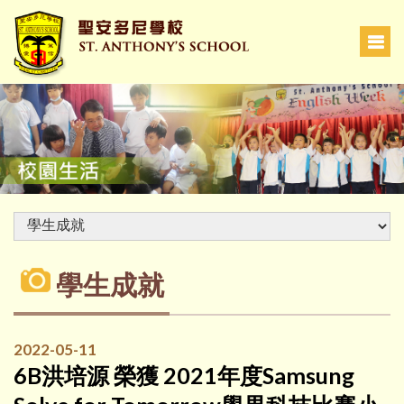
學生成就
2022-05-11
6B洪培源 榮獲 2021年度Samsung