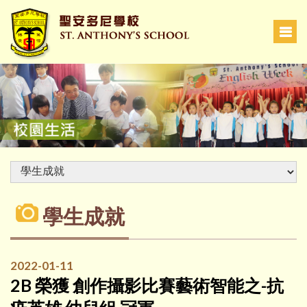
學生成就
2022-01-11
2B 榮獲 創作攝影比賽藝術智能之-抗