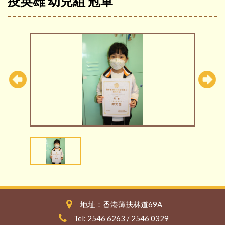
疫英雄 幼兒組 冠軍
地址：香港薄扶林道69A
Tel: 2546 6263 / 2546 0329