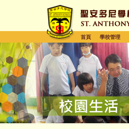
首頁
學校管理