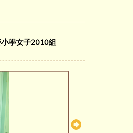
小學女子2010組