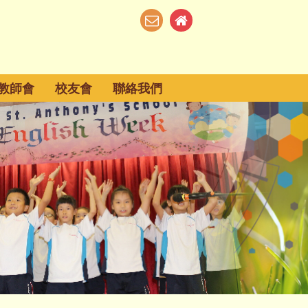
教師會
校友會
聯絡我們