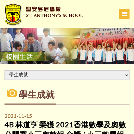
學生成就
2021-11-15
4B 林道亨 榮獲 2021香港數學及奧數