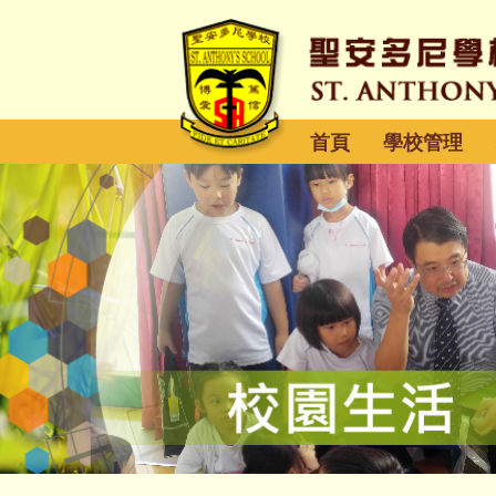
首頁
學校管理