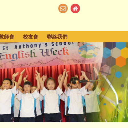
教師會
校友會
聯絡我們