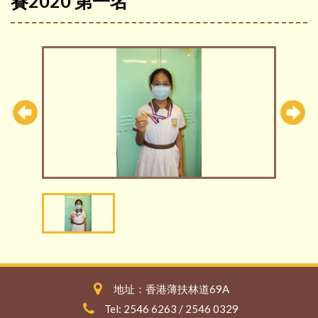
賽2020 第一名
地址：香港薄扶林道69A
Tel: 2546 6263 / 2546 0329