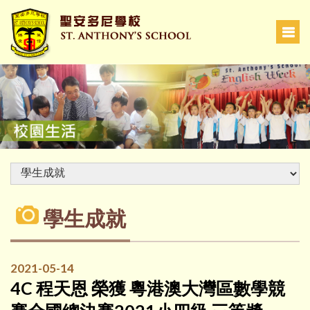
學生成就
2021-05-14
4C 程天恩 榮獲 粵港澳大灣區數學競