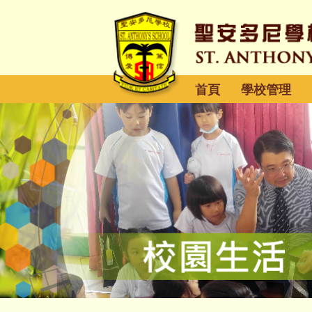
首頁
學校管理