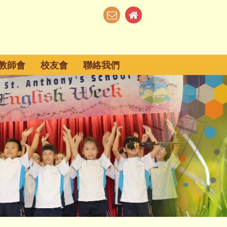
教師會
校友會
聯絡我們