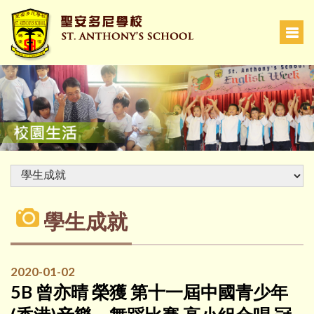
學生成就
2020-01-02
5B 曾亦晴 榮獲 第十一屆中國青少年