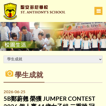
學生成就
2026-06-25
5B鄭蔚翹 榮獲 JUMPER CONTEST