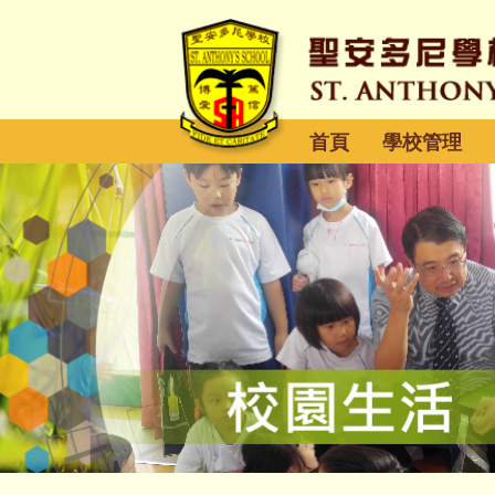
首頁
學校管理