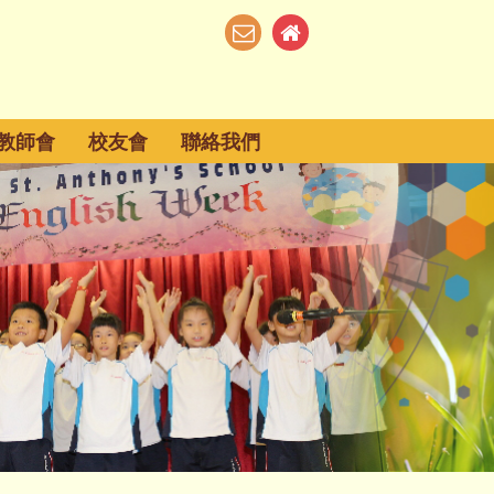
教師會
校友會
聯絡我們