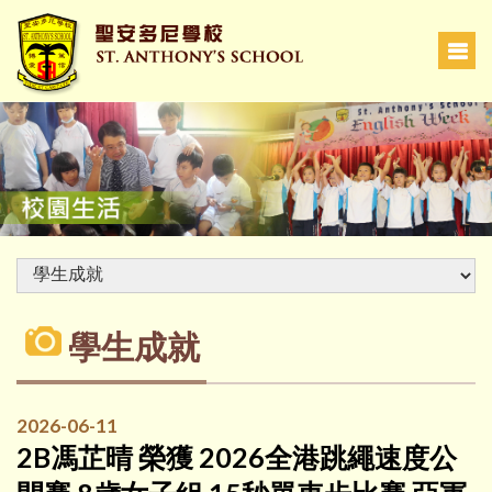
學生成就
2026-06-11
2B馮芷晴 榮獲 2026全港跳繩速度公