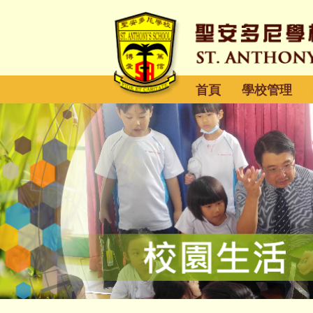
首頁
學校管理