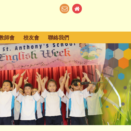
教師會
校友會
聯絡我們