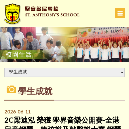
學生成就
2026-06-11
2C梁迪泓 榮獲 學界音樂公開賽-全港