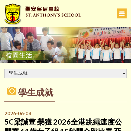
學生成就
2026-06-08
5C梁誠萱 榮獲 2026全港跳繩速度公