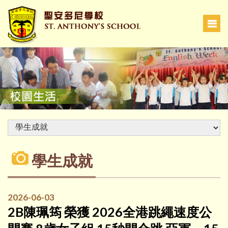
學生成就
2026-06-03
2B陳珮筠 榮獲 2026全港跳繩速度公