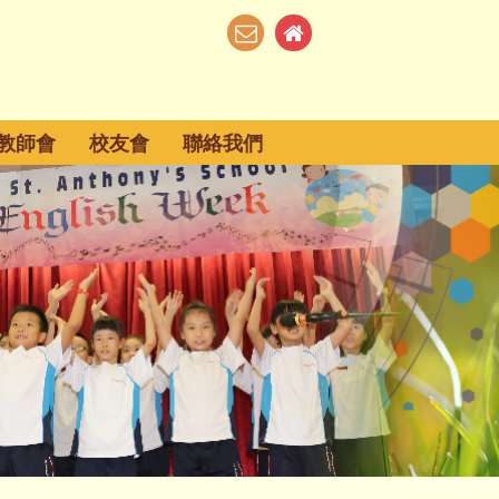
教師會
校友會
聯絡我們