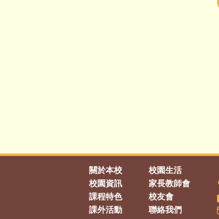
關於本校
校園生活
校園資訊
家長教師會
課程特色
校友會
課外活動
聯絡我們