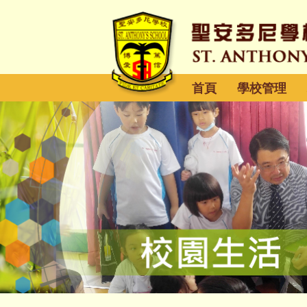
首頁
學校管理