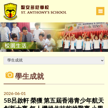
學生成就
2026-06-01
5B呂啟軒 榮獲 第五屆香港青少年航天