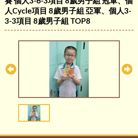
賽 個人3-6-3項目 8歲男子組 冠軍、個
人Cycle項目 8歲男子組 亞軍、個人3-
3-3項目 8歲男子組 TOP8