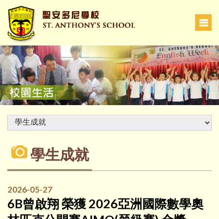
學生成就
2026-05-27
6B曾啟翔 榮獲 2026亞洲國際數學奧