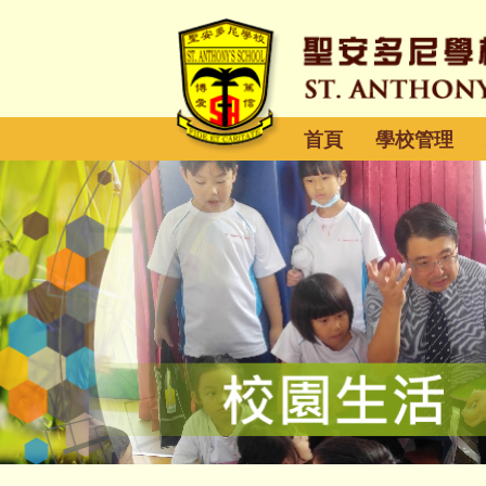
首頁
學校管理