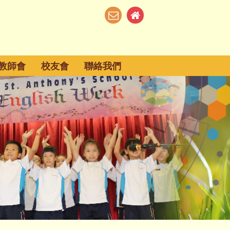
教師會
校友會
聯絡我們