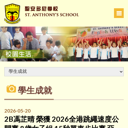
學生成就
2026-05-20
2B馮芷晴 榮獲 2026全港跳繩速度公