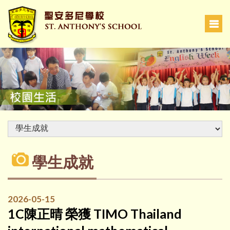
學生成就
2026-05-15
1C陳正晴 榮獲 TIMO Thailand