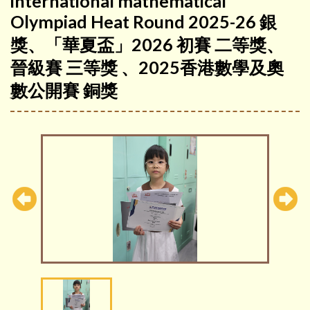
international mathematical
Olympiad Heat Round 2025-26 銀
獎、「華夏盃」2026 初賽 二等獎、
晉級賽 三等獎 、2025香港數學及奧
數公開賽 銅獎