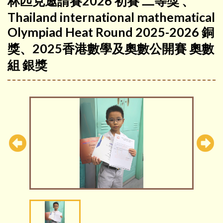
林匹克邀請賽2026 初賽 二等獎 、
Thailand international mathematical
Olympiad Heat Round 2025-2026 銅
獎、2025香港數學及奧數公開賽 奧數
組 銀獎