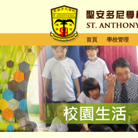
首頁
學校管理