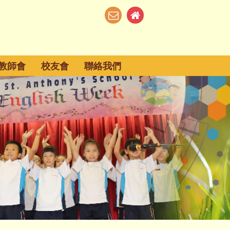
教師會
校友會
聯絡我們