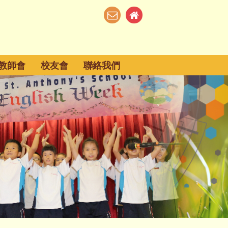
教師會
校友會
聯絡我們