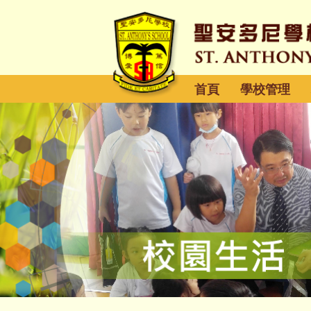
首頁
學校管理