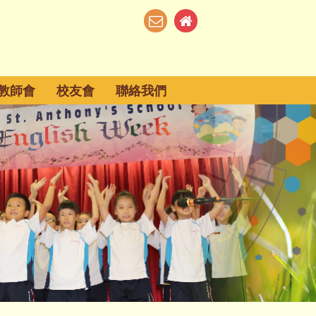
教師會
校友會
聯絡我們