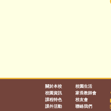
關於本校
校園生活
校園資訊
家長教師會
課程特色
校友會
課外活動
聯絡我們