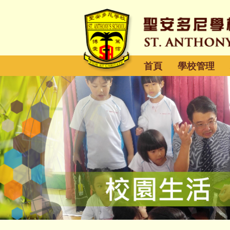
首頁
學校管理