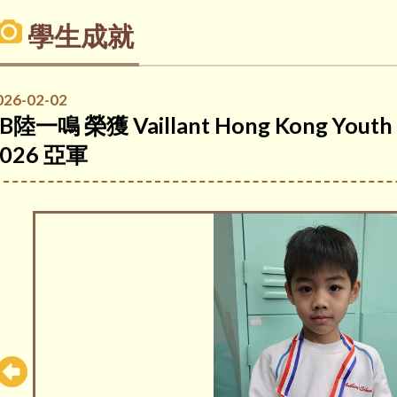
學生成就
026-02-02
B陸一鳴 榮獲 Vaillant Hong Kong Youth S
2026 亞軍