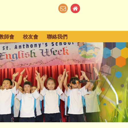
教師會
校友會
聯絡我們