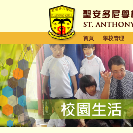
首頁
學校管理