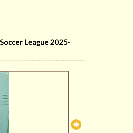
occer League 2025-