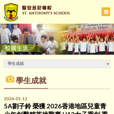
學生成就
2026-01-12
5A劉子鈴 榮獲 2026香港地區兒童青