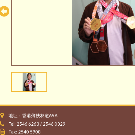
地址：香港薄扶林道69A
Tel: 2546 6263 / 2546 0329
Fax: 2540 5908