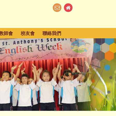
教師會
校友會
聯絡我們