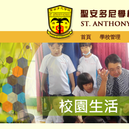
首頁
學校管理