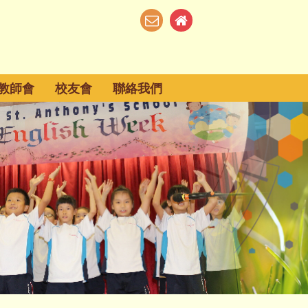
教師會
校友會
聯絡我們