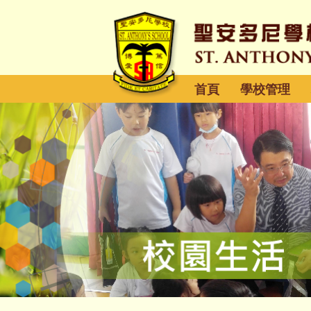
首頁
學校管理