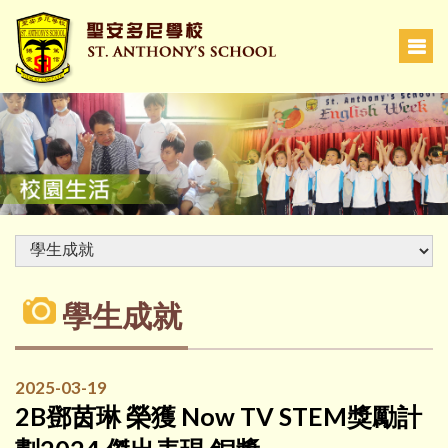
學生成就
2025-03-19
2B鄧茵琳 榮獲 Now TV STEM獎勵計