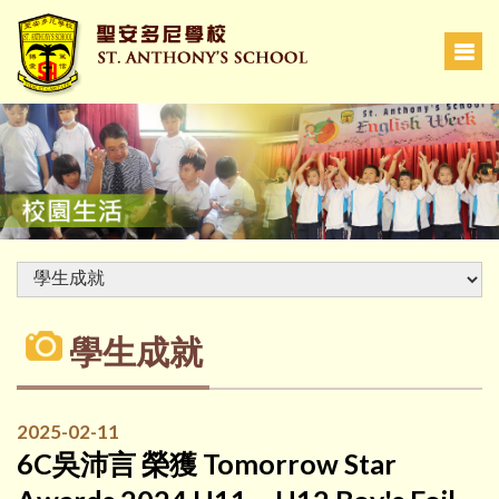
學生成就
2025-02-11
6C吳沛言 榮獲 Tomorrow Star