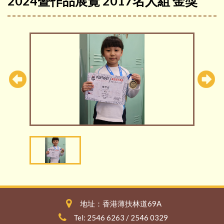
2024暨作品展覽 2017名人組 金獎
地址：香港薄扶林道69A
Tel: 2546 6263 / 2546 0329