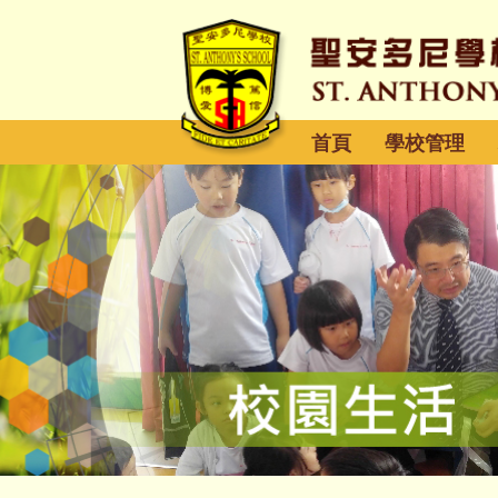
首頁
學校管理