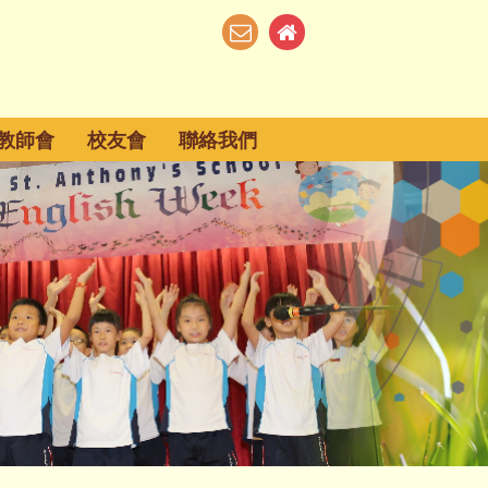
教師會
校友會
聯絡我們